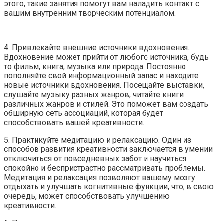
этого, такие занятия помогут вам наладить контакт с
вашим внутренним творческим потенциалом.
4. Привлекайте внешние источники вдохновения.
Вдохновение может прийти от любого источника, будь
то фильм, книга, музыка или природа. Постоянно
пополняйте свой информационный запас и находите
новые источники вдохновения. Посещайте выставки,
слушайте музыку разных жанров, читайте книги
различных жанров и стилей. Это поможет вам создать
обширную сеть ассоциаций, которая будет
способствовать вашей креативности.
5. Практикуйте медитацию и релаксацию. Один из
способов развития креативности заключается в умении
отключиться от повседневных забот и научиться
спокойно и беспристрастно рассматривать проблемы.
Медитация и релаксация позволяют вашему мозгу
отдыхать и улучшать когнитивные функции, что, в свою
очередь, может способствовать улучшению
креативности.