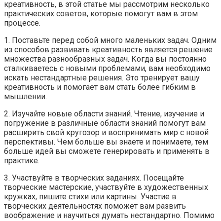
креативность, в этой статье мы рассмотрим несколько
практических советов, которые помогут вам в этом
процессе.
1. Поставьте перед собой много маленьких задач. Одним
из способов развивать креативность является решение
множества разнообразных задач. Когда вы постоянно
сталкиваетесь с новыми проблемами, вам необходимо
искать нестандартные решения. Это тренирует вашу
креативность и помогает вам стать более гибким в
мышлении.
2. Изучайте новые области знаний. Чтение, изучение и
погружение в различные области знаний помогут вам
расширить свой кругозор и воспринимать мир с новой
перспективы. Чем больше вы знаете и понимаете, тем
больше идей вы сможете генерировать и применять в
практике.
3. Участвуйте в творческих заданиях. Посещайте
творческие мастерские, участвуйте в художественных
кружках, пишите стихи или картины. Участие в
творческих деятельностях поможет вам развить
воображение и научиться думать нестандартно. Помимо