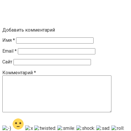
Добавить комментарий
Имя
*
Email
*
Сайт
Комментарий
*