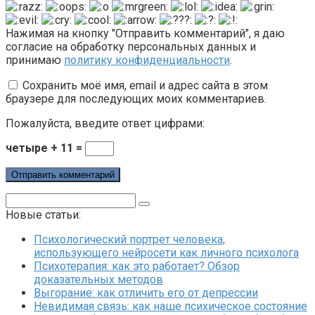
Нажимая на кнопку "Отправить комментарий", я даю
согласие на обработку персональных данных и
принимаю
политику конфиденциальности
.
Сохранить моё имя, email и адрес сайта в этом
браузере для последующих моих комментариев.
Пожалуйста, введите ответ цифрами:
четыре + 11 =
Поиск:
Новые статьи:
Психологический портрет человека,
использующего нейросети как личного психолога
Психотерапия: как это работает? Обзор
доказательных методов
Выгорание: как отличить его от депрессии
Невидимая связь: как наше психическое состояние