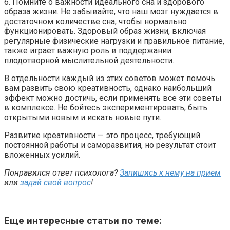
6. Помните о важности идеального сна и здорового
образа жизни. Не забывайте, что наш мозг нуждается в
достаточном количестве сна, чтобы нормально
функционировать. Здоровый образ жизни, включая
регулярные физические нагрузки и правильное питание,
также играет важную роль в поддержании
плодотворной мыслительной деятельности.
В отдельности каждый из этих советов может помочь
вам развить свою креативность, однако наибольший
эффект можно достичь, если применять все эти советы
в комплексе. Не бойтесь экспериментировать, быть
открытыми новым и искать новые пути.
Развитие креативности — это процесс, требующий
постоянной работы и саморазвития, но результат стоит
вложенных усилий.
Понравился ответ психолога?
Запишись к нему на прием
или
задай свой вопрос
!
Еще интересные статьи по теме: