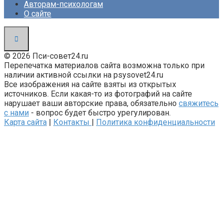
Авторам-психологам
О сайте
© 2026 Пси-совет24.ru
Перепечатка материалов сайта возможна только при
наличии активной ссылки на psysovet24.ru
Все изображения на сайте взяты из открытых
источников. Если какая-то из фотографий на сайте
нарушает ваши авторские права, обязательно
свяжитесь
с нами
- вопрос будет быстро урегулирован.
Карта сайта
|
Контакты
|
Политика конфиденциальности