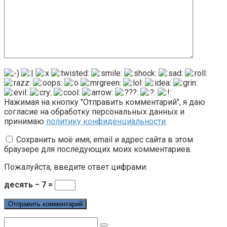
Нажимая на кнопку "Отправить комментарий", я даю
согласие на обработку персональных данных и
принимаю
политику конфиденциальности
.
Сохранить моё имя, email и адрес сайта в этом
браузере для последующих моих комментариев.
Пожалуйста, введите ответ цифрами:
десять − 7 =
Поиск: