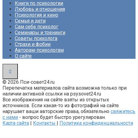
Книги по психологии
Любовь и отношения
Психология и кино
Семья и дети
Сам себе психолог
Семинары и тренинги
Советы психолога
Страхи и фобии
Авторам-психологам
О сайте
© 2026 Пси-совет24.ru
Перепечатка материалов сайта возможна только при
наличии активной ссылки на psysovet24.ru
Все изображения на сайте взяты из открытых
источников. Если какая-то из фотографий на сайте
нарушает ваши авторские права, обязательно
свяжитесь
с нами
- вопрос будет быстро урегулирован.
Карта сайта
|
Контакты
|
Политика конфиденциальности