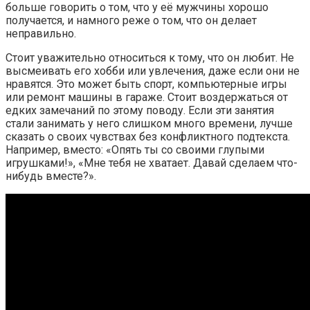
больше говорить о том, что у её мужчины хорошо
получается, и намного реже о том, что он делает
неправильно.
Стоит уважительно относиться к тому, что он любит. Не
высмеивать его хобби или увлечения, даже если они не
нравятся. Это может быть спорт, компьютерные игры
или ремонт машины в гараже. Стоит воздержаться от
едких замечаний по этому поводу. Если эти занятия
стали занимать у него слишком много времени, лучше
сказать о своих чувствах без конфликтного подтекста.
Например, вместо: «Опять ты со своими глупыми
игрушками!», «Мне тебя не хватает. Давай сделаем что-
нибудь вместе?».