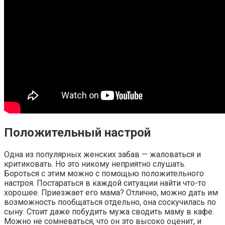
Положительный настрой
Одна из популярных женских забав — жаловаться и
критиковать. Но это никому неприятно слушать.
Бороться с этим можно с помощью положительного
настроя. Постараться в каждой ситуации найти что-то
хорошее. Приезжает его мама? Отлично, можно дать им
возможность пообщаться отдельно, она соскучилась по
сыну. Стоит даже побудить мужа сводить маму в кафе.
Можно не сомневаться, что он это высоко оценит, и