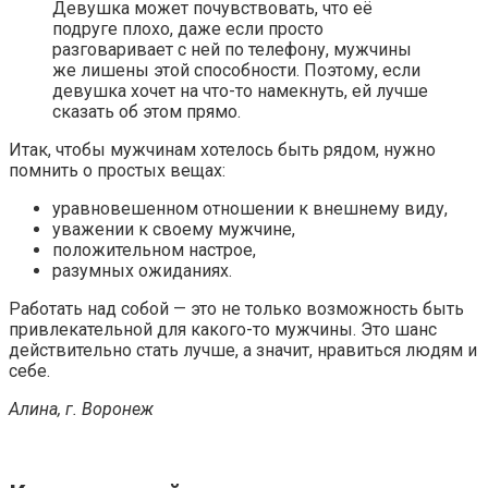
Девушка может почувствовать, что её
подруге плохо, даже если просто
разговаривает с ней по телефону, мужчины
же лишены этой способности. Поэтому, если
девушка хочет на что-то намекнуть, ей лучше
сказать об этом прямо.
Итак, чтобы мужчинам хотелось быть рядом, нужно
помнить о простых вещах:
уравновешенном отношении к внешнему виду,
уважении к своему мужчине,
положительном настрое,
разумных ожиданиях.
Работать над собой — это не только возможность быть
привлекательной для какого-то мужчины. Это шанс
действительно стать лучше, а значит, нравиться людям и
себе.
Алина, г. Воронеж