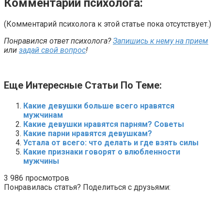
Комментарий психолога:
(Комментарий психолога к этой статье пока отсутствует.)
Понравился ответ психолога?
Запишись к нему на прием
или
задай свой вопрос
!
Еще Интересные Статьи По Теме:
Какие девушки больше всего нравятся
мужчинам
Какие девушки нравятся парням? Советы
Какие парни нравятся девушкам?
Устала от всего: что делать и где взять силы
Какие признаки говорят о влюбленности
мужчины
3 986 просмотров
Понравилась статья? Поделиться с друзьями: