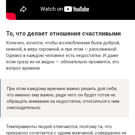
То, что делает отношения счастливыми
Конечно, хочется, чтобы возлюбленная была доброй,
нежной, в меру скромной, и при этом — раскованной.
Однако в каждом человеке есть недостатки. И даже
если сразу их не видно — обязательно проявятся, это
вопрос времени.
При этом каждому мужчине важно решить для себя,
что именно ему важно, ради чего он будет готов не
обращать внимания на недостатки, относиться к ним
снисходительно.
Темпераменты людей отличаются, поэтому та, что
прекрасно сочетается с одним мужчиной, совершенно не