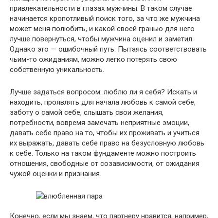
привлекательности в глазах мужчины. В таком случае
начинается кропотливый поиск того, за что же мужчина
может меня полюбить, и какой своей гранью для него
лучше повернуться, чтобы мужчина оценил и заметил.
Однако это — ошибочный путь. Пытаясь соответствовать
чьим-то ожиданиям, можно легко потерять свою
собственную уникальность.
Лучше задаться вопросом: люблю ли я себя? Искать и
находить, проявлять для начала любовь к самой себе,
заботу о самой себе, слышать свои желания,
потребности, вовремя замечать неприятные эмоции,
давать себе право на то, чтобы их проживать и учиться
их выражать, давать себе право на безусловную любовь
к себе. Только на таком фундаменте можно построить
отношения, свободные от созависимости, от ожидания
чужой оценки и признания.
Конечно, если мы знаем, что партнеру нравится, например,