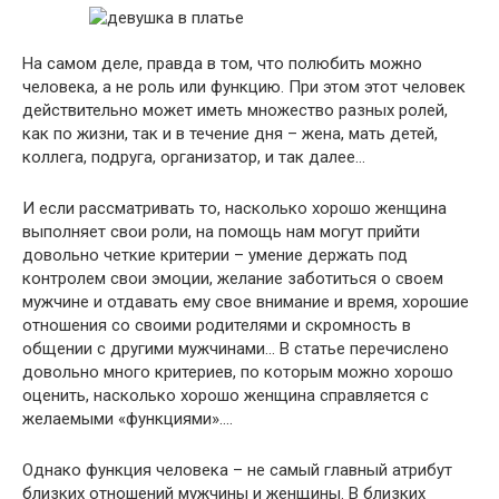
На самом деле, правда в том, что полюбить можно
человека, а не роль или функцию. При этом этот человек
действительно может иметь множество разных ролей,
как по жизни, так и в течение дня – жена, мать детей,
коллега, подруга, организатор, и так далее…
И если рассматривать то, насколько хорошо женщина
выполняет свои роли, на помощь нам могут прийти
довольно четкие критерии – умение держать под
контролем свои эмоции, желание заботиться о своем
мужчине и отдавать ему свое внимание и время, хорошие
отношения со своими родителями и скромность в
общении с другими мужчинами… В статье перечислено
довольно много критериев, по которым можно хорошо
оценить, насколько хорошо женщина справляется с
желаемыми «функциями»….
Однако функция человека – не самый главный атрибут
близких отношений мужчины и женщины. В близких