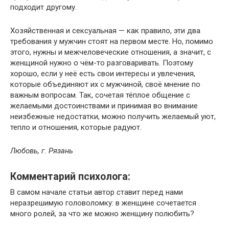
подходит другому.
Хозяйственная и сексуальная — как правило, эти два
требования у мужчин стоят на первом месте. Но, помимо
этого, нужны и межчеловеческие отношения, а значит, с
женщиной нужно о чём-то разговаривать. Поэтому
хорошо, если у неё есть свои интересы и увлечения,
которые объединяют их с мужчиной, своё мнение по
важным вопросам. Так, сочетая тёплое общение с
желаемыми достоинствами и принимая во внимание
неизбежные недостатки, можно получить желаемый уют,
тепло и отношения, которые радуют.
Любовь, г. Рязань
Комментарий психолога:
В самом начале статьи автор ставит перед нами
неразрешимую головоломку: в женщине сочетается
много ролей, за что же можно женщину полюбить?