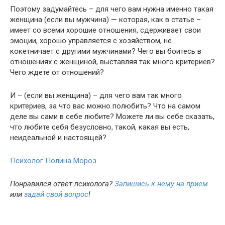
Поэтому задумайтесь – для чего вам нужна именно такая
женщина (если вы мужчина) — которая, как в статье –
имеет со всеми хорошие отношения, сдерживает свои
эмоции, хорошо управляется с хозяйством, не
кокетничает с другими мужчинами? Чего вы боитесь в
отношениях с женщиной, выставляя так много критериев?
Чего ждете от отношений?
И – (если вы женщина) – для чего вам так много
критериев, за что вас можно полюбить? Что на самом
деле вы сами в себе любите? Можете ли вы себе сказать,
что любите себя безусловно, такой, какая вы есть,
неидеальной и настоящей?
Психолог Полина Мороз
Понравился ответ психолога?
Запишись к нему на прием
или
задай свой вопрос
!