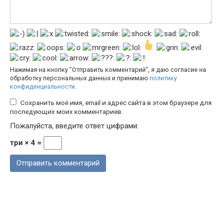
Нажимая на кнопку "Отправить комментарий", я даю согласие на
обработку персональных данных и принимаю
политику
конфиденциальности
.
Сохранить моё имя, email и адрес сайта в этом браузере для
последующих моих комментариев.
Пожалуйста, введите ответ цифрами:
три × 4 =