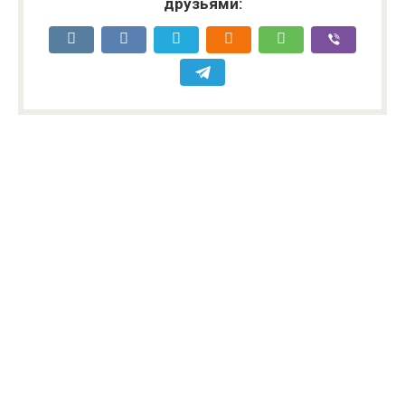
друзьями: