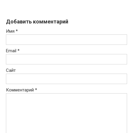
Добавить комментарий
Имя
*
Email
*
Сайт
Комментарий
*