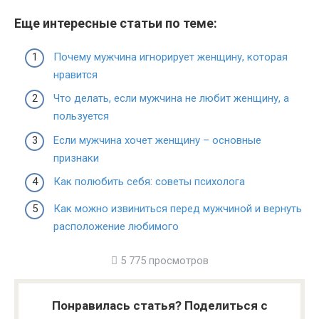
Еще интересные статьи по теме:
Почему мужчина игнорирует женщину, которая
нравится
Что делать, если мужчина не любит женщину, а
пользуется
Если мужчина хочет женщину – основные
признаки
Как полюбить себя: советы психолога
Как можно извиниться перед мужчиной и вернуть
расположение любимого
5 775 просмотров
Понравилась статья? Поделиться с