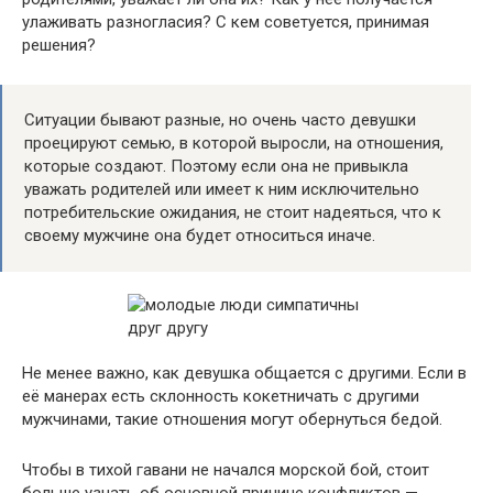
улаживать разногласия? С кем советуется, принимая
решения?
Ситуации бывают разные, но очень часто девушки
проецируют семью, в которой выросли, на отношения,
которые создают. Поэтому если она не привыкла
уважать родителей или имеет к ним исключительно
потребительские ожидания, не стоит надеяться, что к
своему мужчине она будет относиться иначе.
Не менее важно, как девушка общается с другими. Если в
её манерах есть склонность кокетничать с другими
мужчинами, такие отношения могут обернуться бедой.
Чтобы в тихой гавани не начался морской бой, стоит