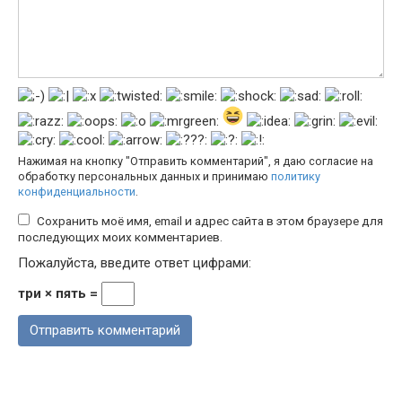
Нажимая на кнопку "Отправить комментарий", я даю согласие на
обработку персональных данных и принимаю
политику
конфиденциальности
.
Сохранить моё имя, email и адрес сайта в этом браузере для
последующих моих комментариев.
Пожалуйста, введите ответ цифрами:
три × пять =