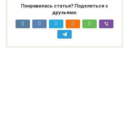
Понравилась статья? Поделиться с
друзьями: