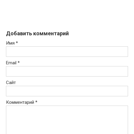
Добавить комментарий
Имя
*
Email
*
Сайт
Комментарий
*