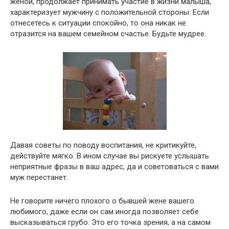
женой, продолжает принимать участие в жизни малыша,
характеризует мужчину с положительной стороны. Если
отнесетесь к ситуации спокойно, то она никак не
отразится на вашем семейном счастье. Будьте мудрее.
Давая советы по поводу воспитания, не критикуйте,
действуйте мягко. В ином случае вы рискуете услышать
неприятные фразы в ваш адрес, да и советоваться с вами
муж перестанет.
Не говорите ничего плохого о бывшей жене вашего
любимого, даже если он сам иногда позволяет себе
высказываться грубо. Это его точка зрения, а на самом