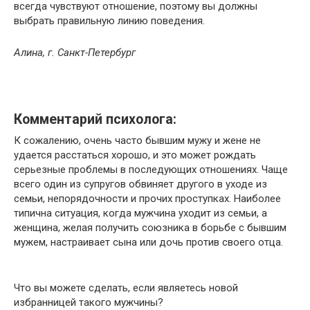
всегда чувствуют отношение, поэтому вы должны
выбрать правильную линию поведения.
Алина, г. Санкт-Петербург
Комментарий психолога:
К сожалению, очень часто бывшим мужу и жене не
удается расстаться хорошо, и это может рождать
серьезные проблемы в последующих отношениях. Чаще
всего один из супругов обвиняет другого в уходе из
семьи, непорядочности и прочих проступках. Наиболее
типична ситуация, когда мужчина уходит из семьи, а
женщина, желая получить союзника в борьбе с бывшим
мужем, настраивает сына или дочь против своего отца.
Что вы можете сделать, если являетесь новой
избранницей такого мужчины?