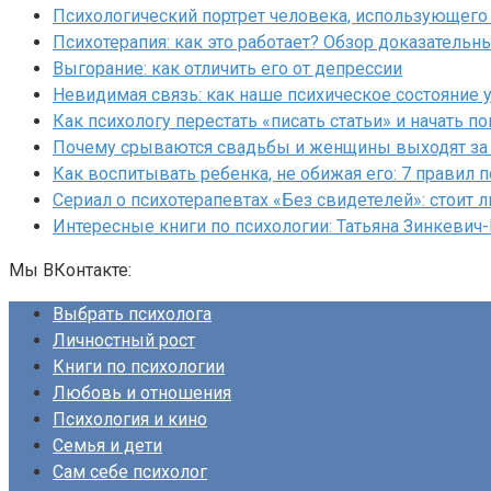
Психологический портрет человека, использующего 
Психотерапия: как это работает? Обзор доказательн
Выгорание: как отличить его от депрессии
Невидимая связь: как наше психическое состояние 
Как психологу перестать «писать статьи» и начать 
Почему срываются свадьбы и женщины выходят за 
Как воспитывать ребенка, не обижая его: 7 правил 
Сериал о психотерапевтах «Без свидетелей»: стоит л
Интересные книги по психологии: Татьяна Зинкевич
Мы ВКонтакте:
Выбрать психолога
Личностный рост
Книги по психологии
Любовь и отношения
Психология и кино
Семья и дети
Сам себе психолог