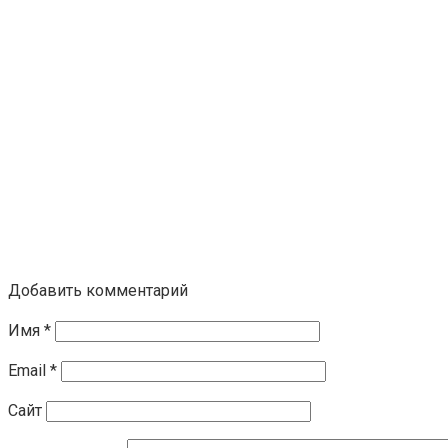
Добавить комментарий
Имя
*
Email
*
Сайт