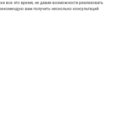
ки все это время, не давая возможности реализовать
, рекомендую вам получить несколько консультаций