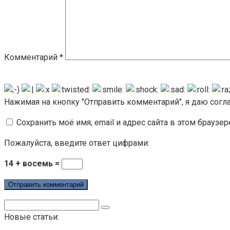
Комментарий
*
Нажимая на кнопку "Отправить комментарий", я даю сог
Сохранить моё имя, email и адрес сайта в этом брауз
Пожалуйста, введите ответ цифрами:
14 + восемь =
Поиск:
Новые статьи: