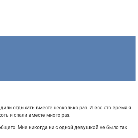
дили отдыхать вместе несколько раз. И все это время я
оть и спали вместе много раз.
общего. Мне никогда ни с одной девушкой не было так