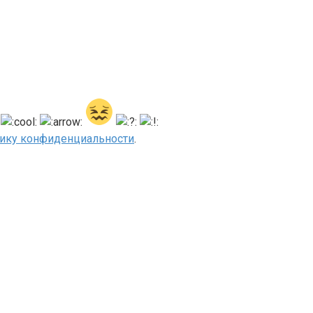
ику конфиденциальности
.