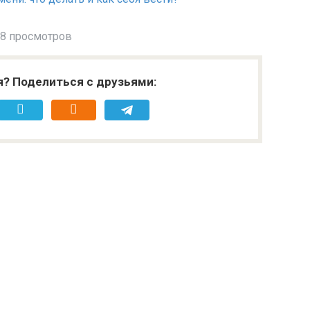
8 просмотров
я? Поделиться с друзьями: