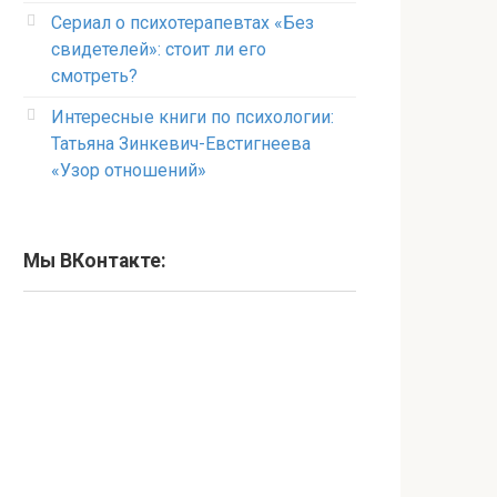
Сериал о психотерапевтах «Без
свидетелей»: стоит ли его
смотреть?
Интересные книги по психологии:
Татьяна Зинкевич-Евстигнеева
«Узор отношений»
Мы ВКонтакте: