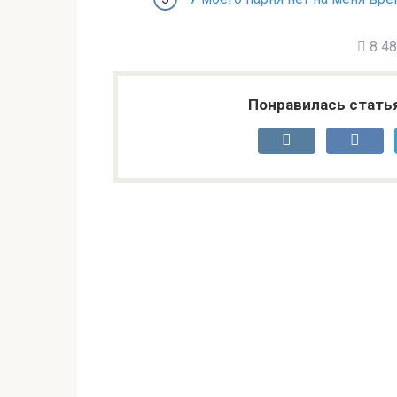
8 48
Понравилась стать