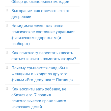
Обзор доказательных методов
Выгорание: как отличить его от
депрессии
Невидимая связь: как наше
психическое состояние управляет
физическим здоровьем (и
наоборот)
Как психологу перестать «писать
статьи» и начать помогать людям?
Почему срываются свадьбы и
женщины выходят за другого:
фильм «Его девушка — Пятница»
Как воспитывать ребенка, не
обижая его: 7 правил
психологически правильного
наказания детей