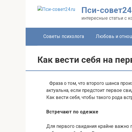
Перейти
Пси-совет24
к
контенту
интересные статьи с 
Советы психолога
Любовь и отно
Как вести себя на пе
Фраза о том, что второго шанса прои
актуальна, если предстоит первое сви
Как вести себя, чтобы такого рода вс
Встречают по одежке
Для первого свидания крайне важно 