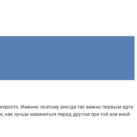
непросто. Именно поэтому иногда так важно первым идти
к, как лучше извиниться перед другом при той или иной