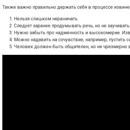
Также важно правильно держать себя в процессе извинен
Нельзя слишком нервничать.
Следует заранее продумывать речь, но не заучивать
Нужно забыть про надменность и высокомерие. Изви
Можно надавить на сочувствие, например, пустить с
Человек должен быть общителен, но не чрезмерно 