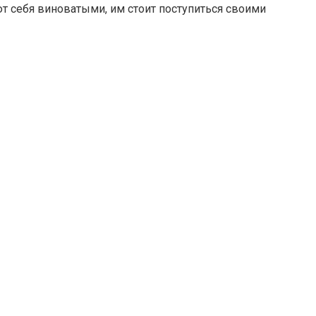
ют себя виноватыми, им стоит поступиться своими