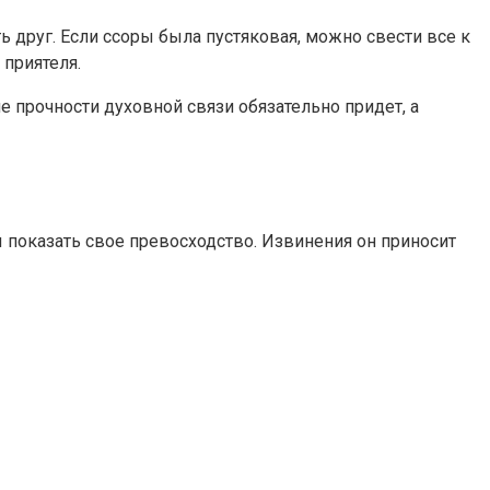
ь друг. Если ссоры была пустяковая, можно свести все к
 приятеля.
ие прочности духовной связи обязательно придет, а
 показать свое превосходство. Извинения он приносит