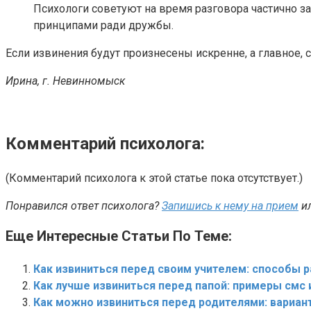
Психологи советуют на время разговора частично з
принципами ради дружбы.
Если извинения будут произнесены искренне, а главное, 
Ирина, г. Невинномыск
Комментарий психолога:
(Комментарий психолога к этой статье пока отсутствует.)
Понравился ответ психолога?
Запишись к нему на прием
и
Еще Интересные Статьи По Теме:
Как извиниться перед своим учителем: способы 
Как лучше извиниться перед папой: примеры смс 
Как можно извиниться перед родителями: вариан