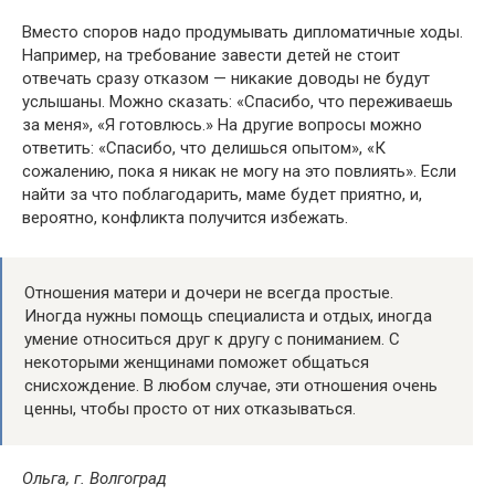
Вместо споров надо продумывать дипломатичные ходы.
Например, на требование завести детей не стоит
отвечать сразу отказом — никакие доводы не будут
услышаны. Можно сказать: «Спасибо, что переживаешь
за меня», «Я готовлюсь.» На другие вопросы можно
ответить: «Спасибо, что делишься опытом», «К
сожалению, пока я никак не могу на это повлиять». Если
найти за что поблагодарить, маме будет приятно, и,
вероятно, конфликта получится избежать.
Отношения матери и дочери не всегда простые.
Иногда нужны помощь специалиста и отдых, иногда
умение относиться друг к другу с пониманием. С
некоторыми женщинами поможет общаться
снисхождение. В любом случае, эти отношения очень
ценны, чтобы просто от них отказываться.
Ольга, г. Волгоград