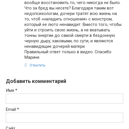
вообще восстановить то, чего никогда не было.
Что за бред вы несете? Благодаря таким вот
недопсихологам, дочери тратят всю жизнь на
то, чтоб «наладить отношения» с монстром,
который ее люто ненавидит. Вместо того, чтобы
уйти и строить свою жизнь, а не вкатывать
тонны энергии до самой смерти в бездонную
черную дыру, каковыми, по сути, и являются
ненавидящие дочерей матери.
Правильный ответ только в видео. Спасибо
Марине.
Ответить
Добавить комментарий
Имя
*
Email
*
Сайт