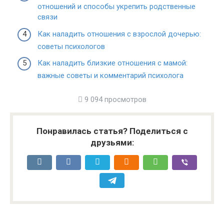
отношений и способы укрепить родственные
связи
Как наладить отношения с взрослой дочерью:
советы психологов
Как наладить близкие отношения с мамой:
важные советы и комментарий психолога
9 094 просмотров
Понравилась статья? Поделиться с
друзьями: