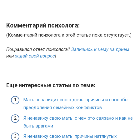
Комментарий психолога:
(Комментарий психолога к этой статье пока отсутствует.)
Понравился ответ психолога?
Запишись к нему на прием
или
задай свой вопрос
!
Еще интересные статьи по теме:
Мать ненавидит свою дочь: причины и способы
преодоления семейных конфликтов
Я ненавижу свою мать: с чем это связано и как не
быть врагами
Я ненавижу свою мать: причины натянутых