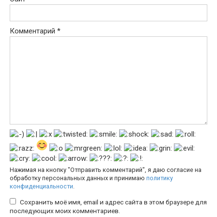
Комментарий
*
Нажимая на кнопку "Отправить комментарий", я даю согласие на
обработку персональных данных и принимаю
политику
конфиденциальности
.
Сохранить моё имя, email и адрес сайта в этом браузере для
последующих моих комментариев.