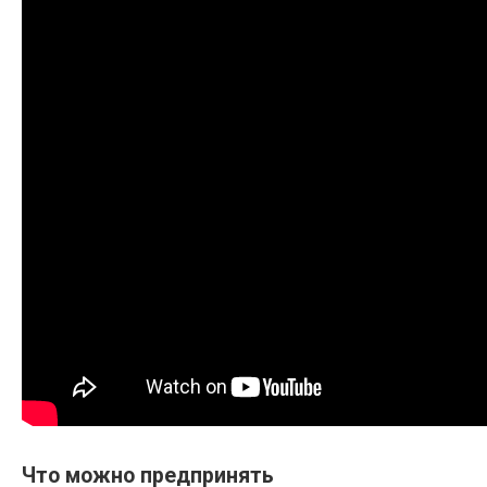
Что можно предпринять