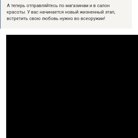
А теперь отправляйтесь по магазинам и в салон
красоты. У вас начинается новый жизненный этап,
встретить свою любовь нужно во всеоружии!