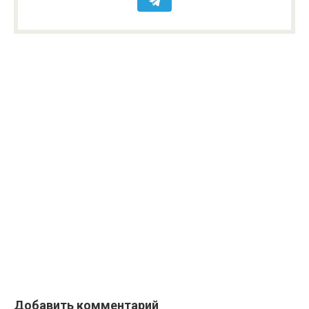
Добавить комментарий