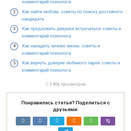
комментарий психолога
Как найти любовь: советы по поиску достойного
кандидата
Как предложить девушке встречаться: советы и
комментарий психолога
Как наладить личную жизнь: советы и
комментарий психолога
Как вернуть доверие любимого парня: советы и
комментарий психолога
3 806 просмотров
Понравилась статья? Поделиться с
друзьями: