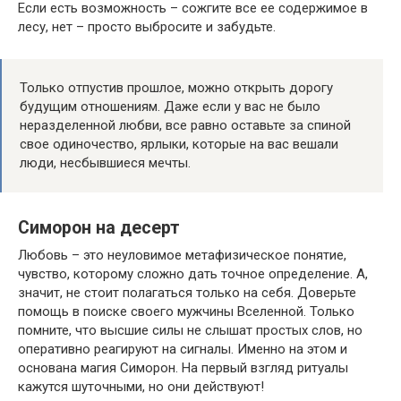
Если есть возможность – сожгите все ее содержимое в
лесу, нет – просто выбросите и забудьте.
Только отпустив прошлое, можно открыть дорогу
будущим отношениям. Даже если у вас не было
неразделенной любви, все равно оставьте за спиной
свое одиночество, ярлыки, которые на вас вешали
люди, несбывшиеся мечты.
Симорон на десерт
Любовь – это неуловимое метафизическое понятие,
чувство, которому сложно дать точное определение. А,
значит, не стоит полагаться только на себя. Доверьте
помощь в поиске своего мужчины Вселенной. Только
помните, что высшие силы не слышат простых слов, но
оперативно реагируют на сигналы. Именно на этом и
основана магия Симорон. На первый взгляд ритуалы
кажутся шуточными, но они действуют!