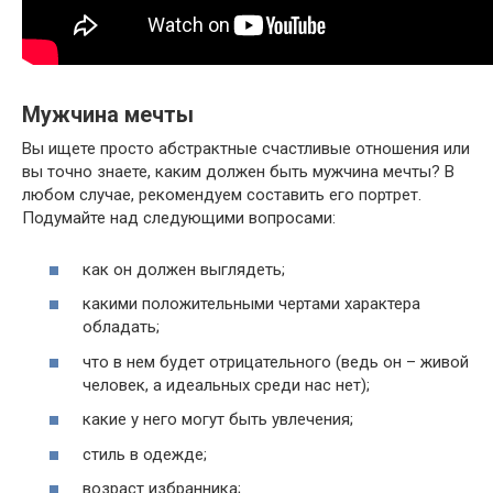
Мужчина мечты
Вы ищете просто абстрактные счастливые отношения или
вы точно знаете, каким должен быть мужчина мечты? В
любом случае, рекомендуем составить его портрет.
Подумайте над следующими вопросами:
как он должен выглядеть;
какими положительными чертами характера
обладать;
что в нем будет отрицательного (ведь он – живой
человек, а идеальных среди нас нет);
какие у него могут быть увлечения;
стиль в одежде;
возраст избранника;