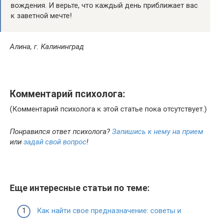
вождения. И верьте, что каждый день приближает вас
к заветной мечте!
Алина, г. Калининград
Комментарий психолога:
(Комментарий психолога к этой статье пока отсутствует.)
Понравился ответ психолога?
Запишись к нему на прием
или
задай свой вопрос
!
Еще интересные статьи по теме:
Как найти свое предназначение: советы и