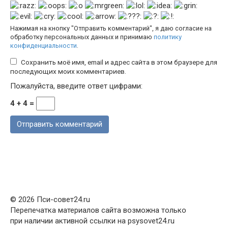
Нажимая на кнопку "Отправить комментарий", я даю согласие на
обработку персональных данных и принимаю
политику
конфиденциальности
.
Сохранить моё имя, email и адрес сайта в этом браузере для
последующих моих комментариев.
Пожалуйста, введите ответ цифрами:
4 + 4 =
© 2026 Пси-совет24.ru
Перепечатка материалов сайта возможна только
при наличии активной ссылки на psysovet24.ru