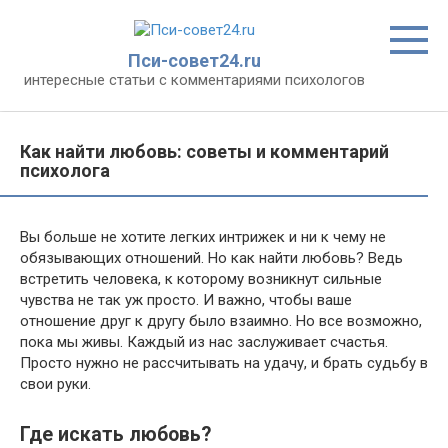
Перейти
к
контенту
Пси-совет24.ru
интересные статьи с комментариями психологов
Как найти любовь: советы и комментарий
психолога
Вы больше не хотите легких интрижек и ни к чему не
обязывающих отношений. Но как найти любовь? Ведь
встретить человека, к которому возникнут сильные
чувства не так уж просто. И важно, чтобы ваше
отношение друг к другу было взаимно. Но все возможно,
пока мы живы. Каждый из нас заслуживает счастья.
Просто нужно не рассчитывать на удачу, и брать судьбу в
свои руки.
Где искать любовь?