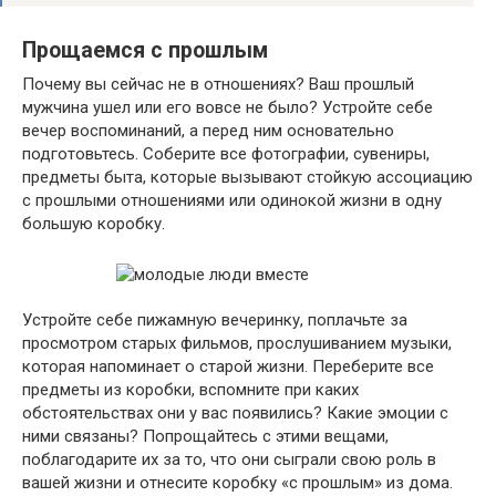
Прощаемся с прошлым
Почему вы сейчас не в отношениях? Ваш прошлый
мужчина ушел или его вовсе не было? Устройте себе
вечер воспоминаний, а перед ним основательно
подготовьтесь. Соберите все фотографии, сувениры,
предметы быта, которые вызывают стойкую ассоциацию
с прошлыми отношениями или одинокой жизни в одну
большую коробку.
Устройте себе пижамную вечеринку, поплачьте за
просмотром старых фильмов, прослушиванием музыки,
которая напоминает о старой жизни. Переберите все
предметы из коробки, вспомните при каких
обстоятельствах они у вас появились? Какие эмоции с
ними связаны? Попрощайтесь с этими вещами,
поблагодарите их за то, что они сыграли свою роль в
вашей жизни и отнесите коробку «с прошлым» из дома.