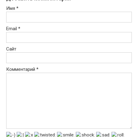
Имя
*
Email
*
Сайт
Комментарий
*