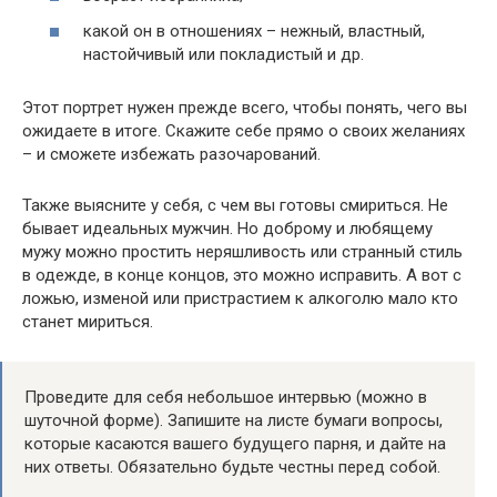
какой он в отношениях – нежный, властный,
настойчивый или покладистый и др.
Этот портрет нужен прежде всего, чтобы понять, чего вы
ожидаете в итоге. Скажите себе прямо о своих желаниях
– и сможете избежать разочарований.
Также выясните у себя, с чем вы готовы смириться. Не
бывает идеальных мужчин. Но доброму и любящему
мужу можно простить неряшливость или странный стиль
в одежде, в конце концов, это можно исправить. А вот с
ложью, изменой или пристрастием к алкоголю мало кто
станет мириться.
Проведите для себя небольшое интервью (можно в
шуточной форме). Запишите на листе бумаги вопросы,
которые касаются вашего будущего парня, и дайте на
них ответы. Обязательно будьте честны перед собой.