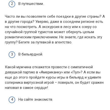
В путешествии.
Часто ли вы позволяете себе поездки в другие страны? А
в другие города? Уверяю, даже в соседнем регионе есть
на что посмотреть. А экскурсия в лесу или к озеру со
случайной группой туристов может обернуть целым
романтическим приключением. Не знаете, где искать эту
группу? Бегите за путевкой в агентство.
В бильярдной.
Какой мужчина откажется провести с симпатичной
девушкой партию в «Американку» или «Пул»? А если вы
еще до этого пройдете курсы игры в бильярд и удивите
соперника виртуозной игрой – поверьте, он будет сражен
наповал в самое сердце!
На сайте знакомств.