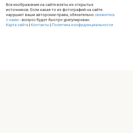
Все изображения на сайте взяты из открытых
источников. Если какая-то из фотографий на сайте
нарушает ваши авторские права, обязательно
свяжитесь
с нами
- вопрос будет быстро урегулирован.
Карта сайта
|
Контакты
|
Политика конфиденциальности