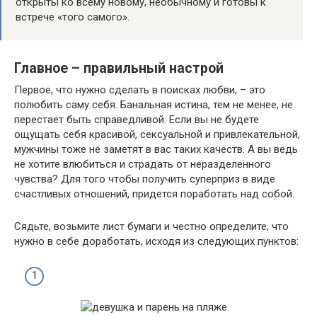
открыты ко всему новому, необычному и готовы к
встрече «того самого».
Главное – правильный настрой
Первое, что нужно сделать в поисках любви, – это
полюбить саму себя. Банальная истина, тем не менее, не
перестает быть справедливой. Если вы не будете
ощущать себя красивой, сексуальной и привлекательной,
мужчины тоже не заметят в вас таких качеств. А вы ведь
не хотите влюбиться и страдать от неразделенного
чувства? Для того чтобы получить суперприз в виде
счастливых отношений, придется поработать над собой.
Сядьте, возьмите лист бумаги и честно определите, что
нужно в себе доработать, исходя из следующих пунктов: