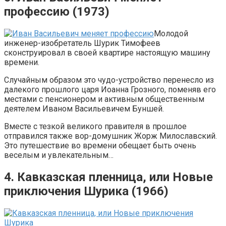
профессию (1973)
Молодой
инженер-изобретатель Шурик Тимофеев
сконструировал в своей квартире настоящую машину
времени.
Случайным образом это чудо-устройство перенесло из
далекого прошлого царя Иоанна Грозного, поменяв его
местами с пенсионером и активным общественным
деятелем Иваном Васильевичем Буншей.
Вместе с тезкой великого правителя в прошлое
отправился также вор-домушник Жорж Милославский.
Это путешествие во времени обещает быть очень
веселым и увлекательным…
4. Кавказская пленница, или Новые
приключения Шурика (1966)