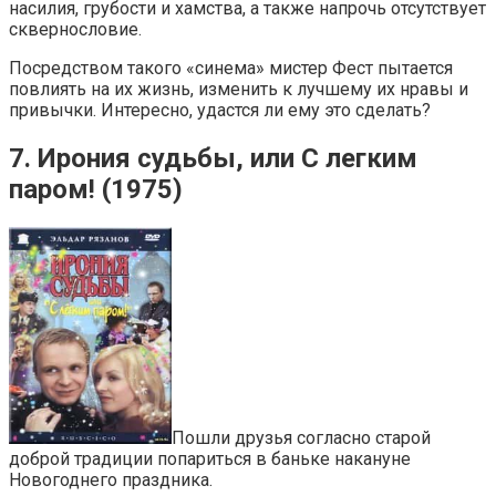
насилия, грубости и хамства, а также напрочь отсутствует
сквернословие.
Посредством такого «синема» мистер Фест пытается
повлиять на их жизнь, изменить к лучшему их нравы и
привычки. Интересно, удастся ли ему это сделать?
7. Ирония судьбы, или С легким
паром! (1975)
Пошли друзья согласно старой
доброй традиции попариться в баньке накануне
Новогоднего праздника.