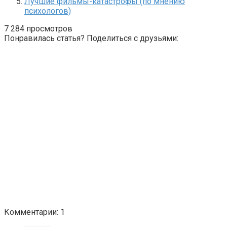
Лучшие фильмы-катастрофы (по мнению
психологов)
7 284 просмотров
Понравилась статья? Поделиться с друзьями:
Комментарии: 1