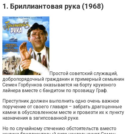
1. Бриллиантовая рука (1968)
Простой советский служащий,
добропорядочный гражданин и примерный семьянин
Семен Горбунков оказывается на борту круизного
лайнера вместе с бандитом по прозвищу Граф.
Преступник должен выполнить одно очень важное
поручение от своего главаря – забрать драгоценные
камни в обусловленном месте и провезти их к пункту
назначения в загипсованной руке.
Но по случайному стечению обстоятельств вместо