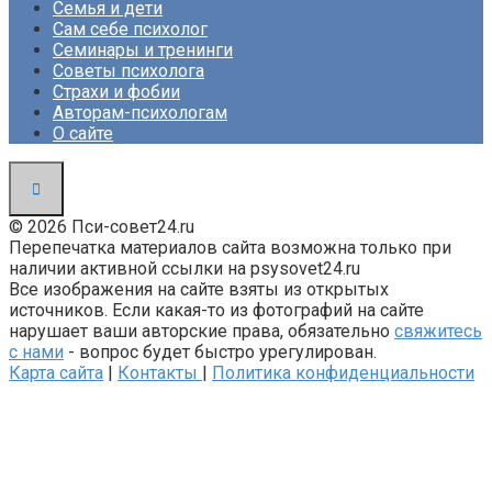
Семья и дети
Сам себе психолог
Семинары и тренинги
Советы психолога
Страхи и фобии
Авторам-психологам
О сайте
© 2026 Пси-совет24.ru
Перепечатка материалов сайта возможна только при
наличии активной ссылки на psysovet24.ru
Все изображения на сайте взяты из открытых
источников. Если какая-то из фотографий на сайте
нарушает ваши авторские права, обязательно
свяжитесь
с нами
- вопрос будет быстро урегулирован.
Карта сайта
|
Контакты
|
Политика конфиденциальности