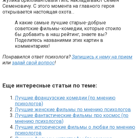
жулика бриллиантовый гипс накладывают Семен
Семеновичу. С этого момента на главного героя
открывается настоящая охота…
А какие самые лучшие старые-добрые
советские фильмы-комедии, которые стоило
бы добавить в наш рейтинг, знаете вы?
Поделитесь названиями этих картин в
комментариях!
Понравился ответ психолога?
Запишись к нему на прием
или
задай свой вопрос
!
Еще интересные статьи по теме:
Лучшие французские комедии (по мнению
психологов)
Лучшие женские фильмы по мнению психологов
Лучшие фантастические фильмы про космос (по
мнению психологов)
Лучшие исторические фильмы о любви по мнению
психологов