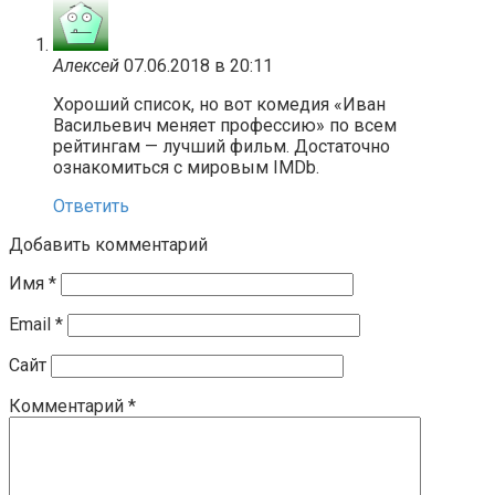
Алексей
07.06.2018 в 20:11
Хороший список, но вот комедия «Иван
Васильевич меняет профессию» по всем
рейтингам — лучший фильм. Достаточно
ознакомиться с мировым IMDb.
Ответить
Добавить комментарий
Имя
*
Email
*
Сайт
Комментарий
*