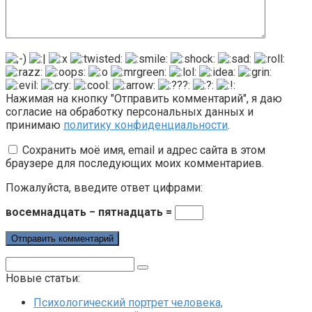
Нажимая на кнопку "Отправить комментарий", я даю
согласие на обработку персональных данных и
принимаю
политику конфиденциальности
.
Сохранить моё имя, email и адрес сайта в этом
браузере для последующих моих комментариев.
Пожалуйста, введите ответ цифрами:
восемнадцать − пятнадцать =
Поиск:
Новые статьи:
Психологический портрет человека,