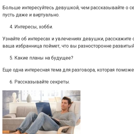
Больше интересуйтесь девушкой, чем рассказывайте о себ
пусть даже и виртуально.
Интересы, хобби.
Узнайте об интересах и увлечениях девушки, расскажите о
ваша избранница поймет, что вы разносторонне развитый
Какие планы на будущее?
Еще одна интересная тема для разговора, которая поможе
Рассказывайте секреты.