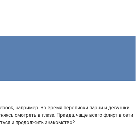
cebook, например. Во время переписки парни и девушки
яясь смотреть в глаза. Правда, чаще всего флирт в сети
иться и продолжить знакомство?