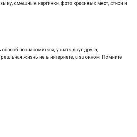
зыку, смешные картинки, фото красивых мест, стихи и
 способ познакомиться, узнать друг друга,
реальная жизнь не в интернете, а за окном. Помните