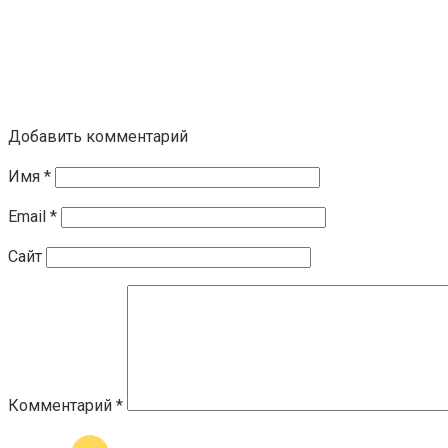
Добавить комментарий
Имя
*
Email
*
Сайт
Комментарий
*