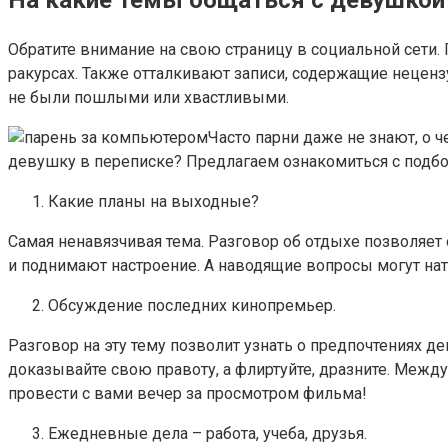
Обратите внимание на свою страницу в социальной сети.
ракурсах. Также отталкивают записи, содержащие неценз
не были пошлыми или хвастливыми.
Часто парни даже не знают, о ч
девушку в переписке? Предлагаем ознакомиться с подбо
Какие планы на выходные?
Самая ненавязчивая тема. Разговор об отдыхе позволяет 
и поднимают настроение. А наводящие вопросы могут нат
Обсуждение последних кинопремьер.
Разговор на эту тему позволит узнать о предпочтениях де
доказывайте свою правоту, а флиртуйте, дразните. Между
провести с вами вечер за просмотром фильма!
Ежедневные дела – работа, учеба, друзья.