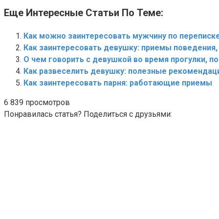
Еще Интересные Статьи По Теме:
Как можно заинтересовать мужчину по переписке
Как заинтересовать девушку: приемы поведения
О чем говорить с девушкой во время прогулки, п
Как развеселить девушку: полезные рекомендац
Как заинтересовать парня: работающие приемы
6 839 просмотров
Понравилась статья? Поделиться с друзьями: