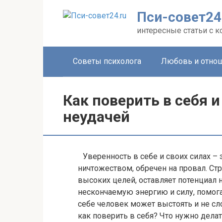
Перейти
Пси-совет24
к
контенту
интересные статьи с 
Советы психолога
Любовь и отно
Как поверить в себя и
неудачей
Уверенность в себе и своих силах – 
ничтожеством, обречен на провал. Стр
высоких целей, оставляет потенциал н
нескончаемую энергию и силу, помог
себе человек может выстоять и не сл
как поверить в себя? Что нужно делат