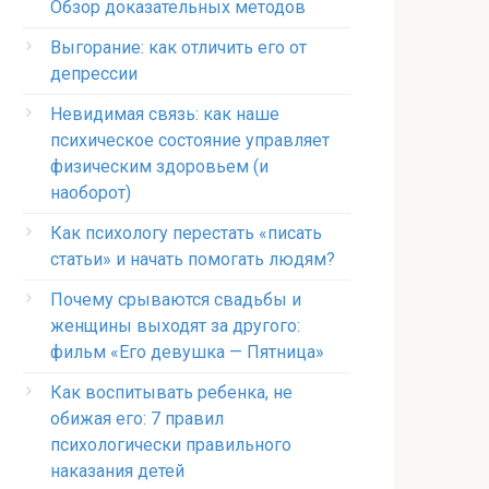
Обзор доказательных методов
Выгорание: как отличить его от
депрессии
Невидимая связь: как наше
психическое состояние управляет
физическим здоровьем (и
наоборот)
Как психологу перестать «писать
статьи» и начать помогать людям?
Почему срываются свадьбы и
женщины выходят за другого:
фильм «Его девушка — Пятница»
Как воспитывать ребенка, не
обижая его: 7 правил
психологически правильного
наказания детей