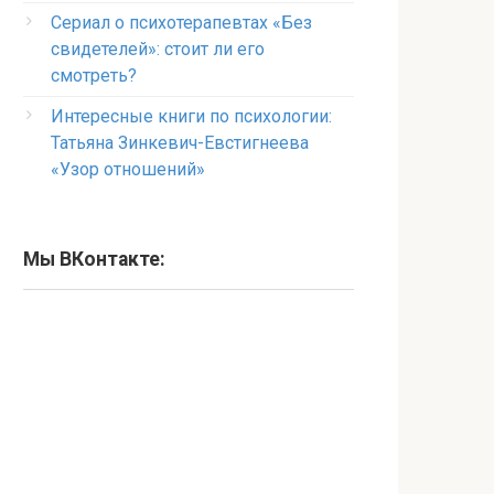
Сериал о психотерапевтах «Без
свидетелей»: стоит ли его
смотреть?
Интересные книги по психологии:
Татьяна Зинкевич-Евстигнеева
«Узор отношений»
Мы ВКонтакте: